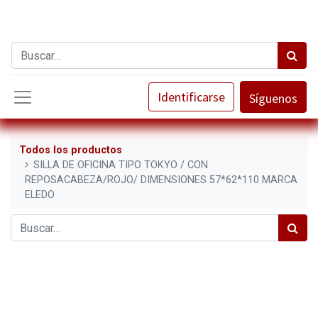
Identificarse
Síguenos
Todos los productos
SILLA DE OFICINA TIPO TOKYO / CON
REPOSACABEZA/ROJO/ DIMENSIONES 57*62*110 MARCA
ELEDO