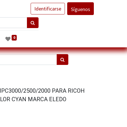
Identificarse
Síguenos
0
PC3000/2500/2000 PARA RICOH
OLOR CYAN MARCA ELEDO