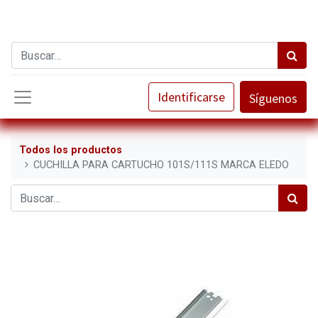
Identificarse
Síguenos
Todos los productos
CUCHILLA PARA CARTUCHO 101S/111S MARCA ELEDO