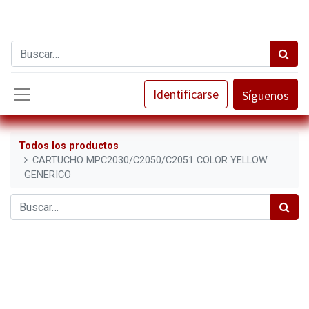
Identificarse
Síguenos
Todos los productos
CARTUCHO MPC2030/C2050/C2051 COLOR YELLOW
GENERICO