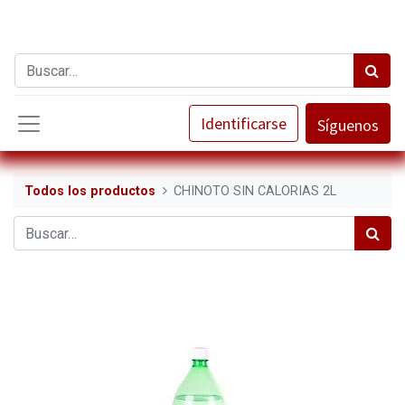
Identificarse
Síguenos
Todos los productos
CHINOTO SIN CALORIAS 2L