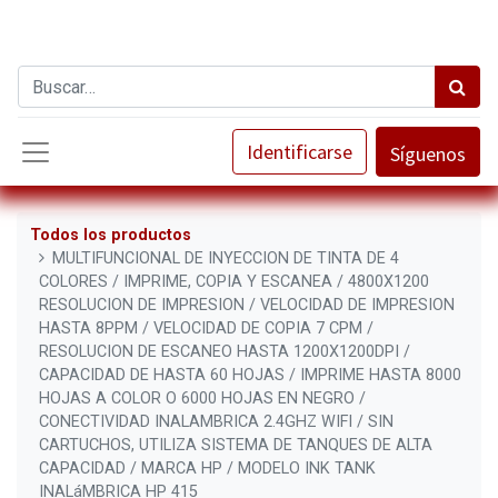
Identificarse
Síguenos
Todos los productos
MULTIFUNCIONAL DE INYECCION DE TINTA DE 4
COLORES / IMPRIME, COPIA Y ESCANEA / 4800X1200
RESOLUCION DE IMPRESION / VELOCIDAD DE IMPRESION
HASTA 8PPM / VELOCIDAD DE COPIA 7 CPM /
RESOLUCION DE ESCANEO HASTA 1200X1200DPI /
CAPACIDAD DE HASTA 60 HOJAS / IMPRIME HASTA 8000
HOJAS A COLOR O 6000 HOJAS EN NEGRO /
CONECTIVIDAD INALAMBRICA 2.4GHZ WIFI / SIN
CARTUCHOS, UTILIZA SISTEMA DE TANQUES DE ALTA
CAPACIDAD / MARCA HP / MODELO INK TANK
INALáMBRICA HP 415