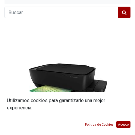
Utilizamos cookies para garantizarle una mejor
experiencia.
Política de Cookies
Acepto