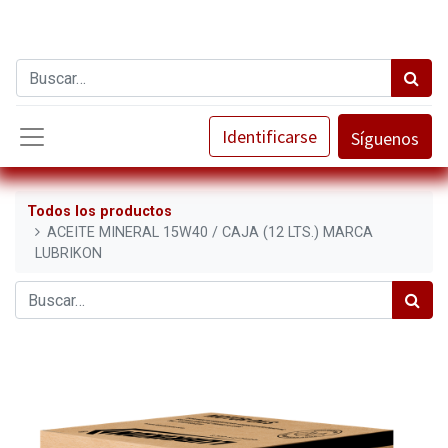
Identificarse
Síguenos
Todos los productos
ACEITE MINERAL 15W40 / CAJA (12 LTS.) MARCA
LUBRIKON