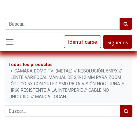
Identificarse
Síguenos
Todos los productos
CÁMARA DOMO TVI (METAL) // RESOLUCIÓN: 5MPX //
LENTE VARIFOCAL MANUAL DE 2,8-12 MM PARA ZOOM
ÓPTICO 5X CON 24 LED SMD PARA VISIÓN NOCTURNA //
IP66 RESISTENTE A LA INTEMPERIE // CABLE NO
INCLUIDO // MARCA LOGAN