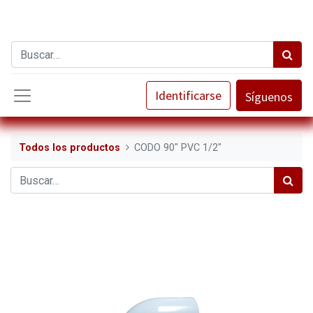
Identificarse
Síguenos
Todos los productos
CODO 90" PVC 1/2"