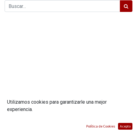
Utilizamos cookies para garantizarle una mejor
experiencia.
Política de Cookies
Acepto