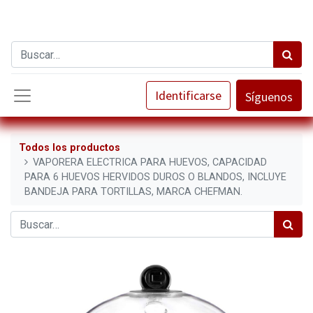
Identificarse
Síguenos
Todos los productos
VAPORERA ELECTRICA PARA HUEVOS, CAPACIDAD
PARA 6 HUEVOS HERVIDOS DUROS O BLANDOS, INCLUYE
BANDEJA PARA TORTILLAS, MARCA CHEFMAN.