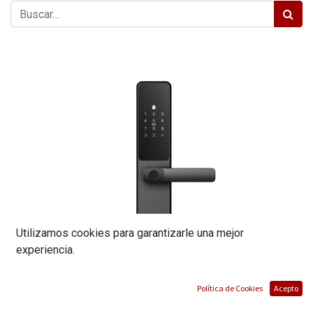
Utilizamos cookies para garantizarle una mejor
experiencia.
Política de Cookies
Acepto