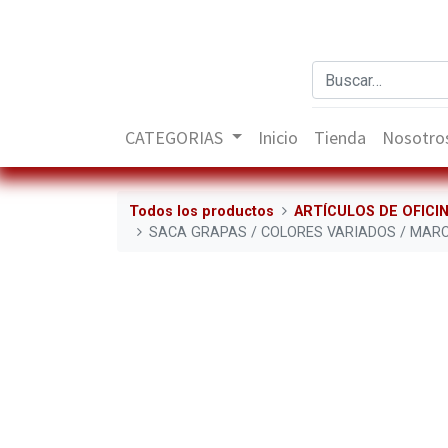
CATEGORIAS
Inicio
Tienda
Nosotro
Todos los productos
ARTÍCULOS DE OFICI
SACA GRAPAS / COLORES VARIADOS / MAR