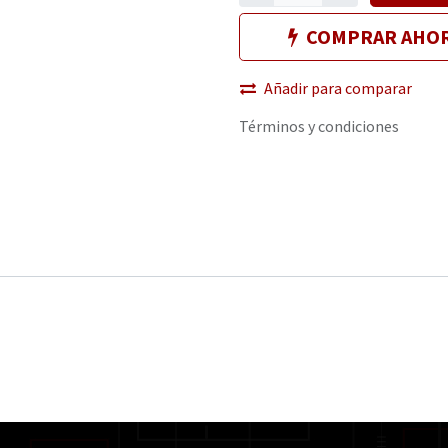
COMPRAR AHO
Añadir para comparar
Términos y condiciones