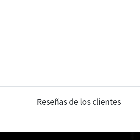
Reseñas de los clientes