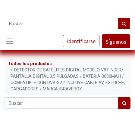
Identificarse
Síguenos
Todos los productos
DETECTOR DE SATELITES DIGITAL MODELO V8 FINDER/
PANTALLA DIGITAL 3.5 PULGADAS / BATERIA 3000MAH /
COMPATIBLE CON DVB-S2 / INCLUYE CABLE AV, ESTUCHE,
CARGADORES / MARCA IBRAVEBOX