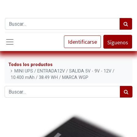
Identificarse
Síguenos
Todos los productos
MINI UPS / ENTRADA12V / SALIDA 5V - 9V - 12V /
10.400 mAh / 38.49 WH / MARCA WGP