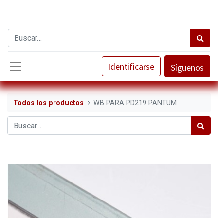
Identificarse
Síguenos
Todos los productos
WB PARA PD219 PANTUM