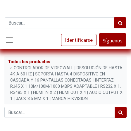
Identificarse
Síguenos
Todos los productos
CONTROLADOR DE VIDEOWALL | RESOLUCIÓN DE HASTA
4K A 60 HZ | SOPORTA HASTA 4 DISPOSITIVO EN
CASCADA Y 16 PANTALLAS CONECTADAS | INTERFAZ:
RJ45 X 1 10M/100M/1000 MBPS ADAPTABLE | RS232 X 1,
RS485 X 1 | HDMI IN X 2 | HDMI OUT X 4 | AUDIO OUTPUT X
1 | JACK 3.5 MM X 1 | MARCA HIKVISION