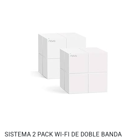
SISTEMA 2 PACK WI-FI DE DOBLE BANDA