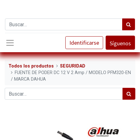
Identificarse
Síguenos
Todos los productos
SEGURIDAD
FUENTE DE PODER DC 12 V 2 Amp / MODELO PFM320-EN
/ MARCA DAHUA