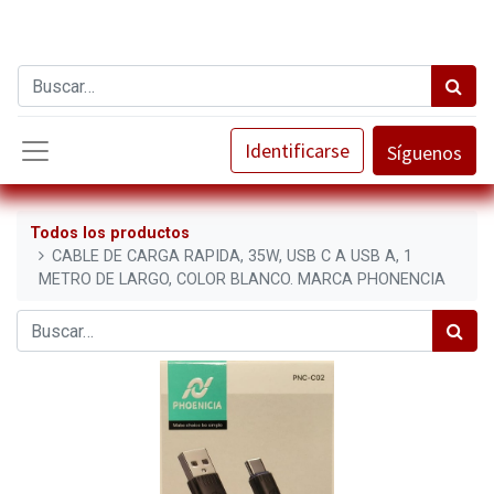
Identificarse
Síguenos
Todos los productos
CABLE DE CARGA RAPIDA, 35W, USB C A USB A, 1
METRO DE LARGO, COLOR BLANCO. MARCA PHONENCIA