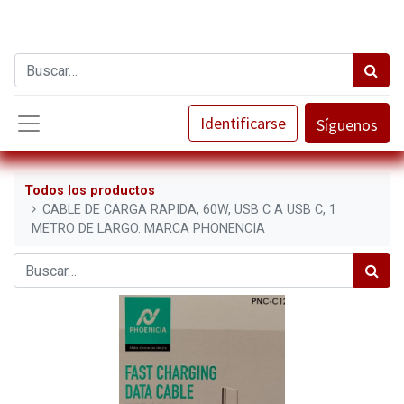
Identificarse
Síguenos
Todos los productos
CABLE DE CARGA RAPIDA, 60W, USB C A USB C, 1
METRO DE LARGO. MARCA PHONENCIA