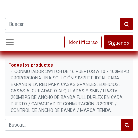
Identificarse
Síguenos
Todos los productos
CONMUTADOR SWITCH DE 16 PUERTOS A 10 / 100MBPS
PROPORCIONA UNA SOLUCIÓN SIMPLE E IDEAL PARA
EXPANDIR LA RED PARA CASAS GRANDES, EDIFICIOS,
CASAS ALQUILADAS O ALQUILADAS Y SMB / HASTA
200MBPS DE ANCHO DE BANDA FULL DUPLEX EN CADA
PUERTO / CAPACIDAD DE CONMUTACIÓN: 3.2GBPS /
CONTROL DE ANCHO DE BANDA / MARCA TENDA.