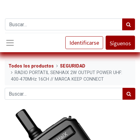
Identificarse
Síguenos
Todos los productos
SEGURIDAD
RADIO PORTATIL SENHAIX 2W OUTPUT POWER UHF:
400-470MHz 16CH // MARCA KEEP CONNECT