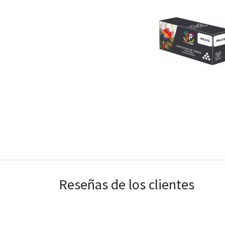
Reseñas de los clientes