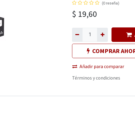
(0 reseña)
$
19,60
COMPRAR AHO
Añadir para comparar
Términos y condiciones