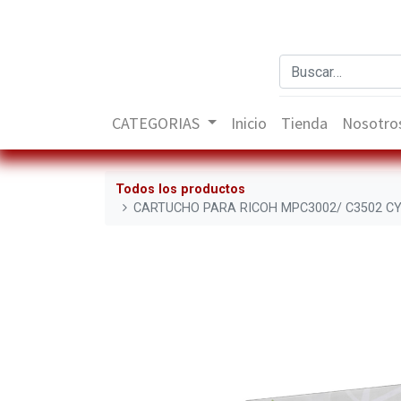
CATEGORIAS
Inicio
Tienda
Nosotro
Todos los productos
CARTUCHO PARA RICOH MPC3002/ C3502 C