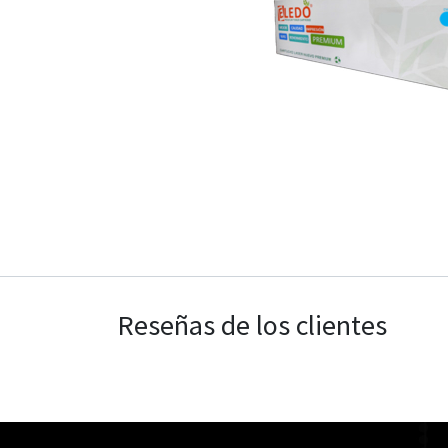
Reseñas de los clientes