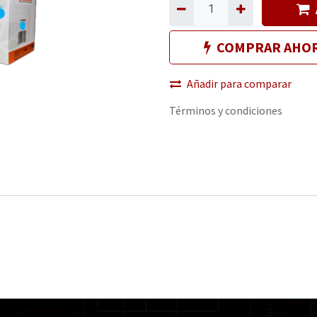
COMPRAR AHO
Añadir para comparar
Términos y condiciones