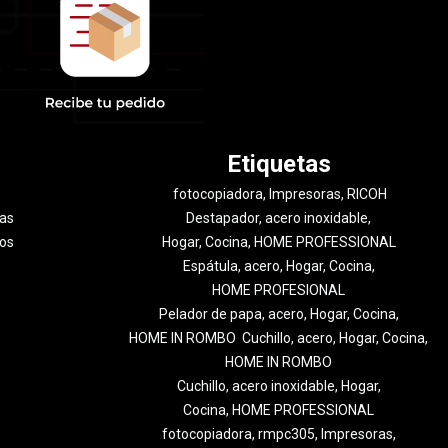
Etiquetas
s
fotocopiadora, Impresoras, RICOH
as
Destapador, acero inoxidable,
ros
Hogar, Cocina, HOME PROFESSIONAL
Espátula, acero, Hogar, Cocina,
HOME PROFESIONAL
Pelador de papa, acero, Hogar, Cocina,
HOME IN ROMBO
Cuchillo, acero, Hogar, Cocina,
HOME IN ROMBO
Cuchillo, acero inoxidable, Hogar,
Cocina, HOME PROFESSIONAL
fotocopiadora, rmpc305, Impresoras,