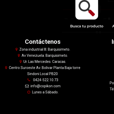
Contáctenos
Zona industrial III. Barquisimeto.
Av Venezuela. Barquisimeto.
Ur. Las Mercedes. Caracas.
Centro Suroeste Av. Bolivar Planta Baja torre
Sindoni Local PB20
0424-522.10.73
Po
info@copikon.com
Té
Lunes a Sábado.