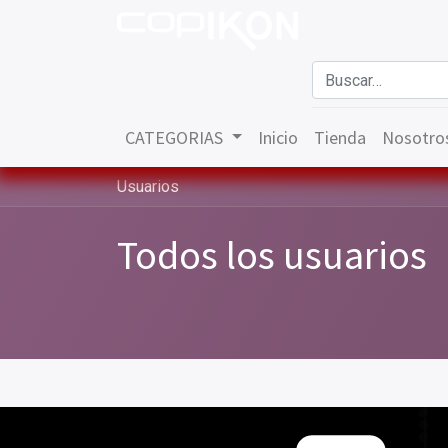
CATEGORIAS
Inicio
Tienda
Nosotro
Usuarios
Todos los usuarios