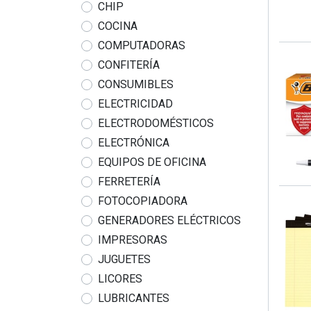
CHIP
COCINA
COMPUTADORAS
CONFITERÍA
CONSUMIBLES
ELECTRICIDAD
ELECTRODOMÉSTICOS
ELECTRÓNICA
EQUIPOS DE OFICINA
FERRETERÍA
FOTOCOPIADORA
GENERADORES ELÉCTRICOS
IMPRESORAS
JUGUETES
LICORES
LUBRICANTES