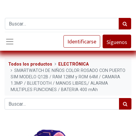
Identificarse
Síguenos
Todos los productos
ELECTRÓNICA
SMARTWATCH DE NIÑOS COLOR ROSADO CON PUERTO
SIM MODELO Q12B / RAM 128M y ROM 64M / CAMARA
1.3MP / BLUETOOTH / MANOS LIBRES,/ ALARMA
MULTIPLES FUNCIONES / BATERIA 400 mAh