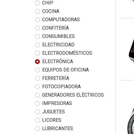
CHIP
COCINA
COMPUTADORAS
CONFITERÍA
CONSUMIBLES
ELECTRICIDAD
ELECTRODOMÉSTICOS
ELECTRÓNICA
EQUIPOS DE OFICINA
FERRETERÍA
FOTOCOPIADORA
GENERADORES ELÉCTRICOS
IMPRESORAS
JUGUETES
LICORES
LUBRICANTES