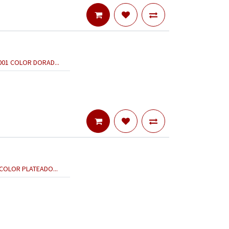
01 COLOR DORAD...
OLOR PLATEADO...