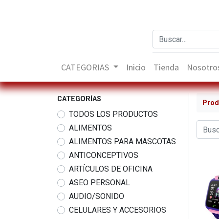
CATEGORIAS
Inicio
Tienda
Nosotro
CATEGORÍAS
Prod
TODOS LOS PRODUCTOS
ALIMENTOS
ALIMENTOS PARA MASCOTAS
ANTICONCEPTIVOS
ARTÍCULOS DE OFICINA
ASEO PERSONAL
AUDIO/SONIDO
CELULARES Y ACCESORIOS